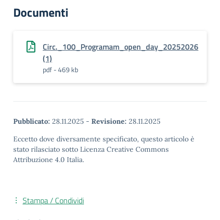
Documenti
Circ._100_Programam_open_day_20252026
(1)
pdf - 469 kb
Pubblicato:
28.11.2025
-
Revisione:
28.11.2025
Eccetto dove diversamente specificato, questo articolo è
stato rilasciato sotto Licenza Creative Commons
Attribuzione 4.0 Italia.
Stampa / Condividi