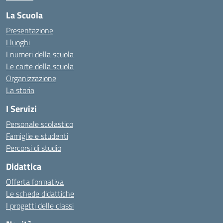
La Scuola
Presentazione
I luoghi
I numeri della scuola
Le carte della scuola
Organizzazione
La storia
I Servizi
Personale scolastico
Famiglie e studenti
Percorsi di studio
Didattica
Offerta formativa
Le schede didattiche
I progetti delle classi