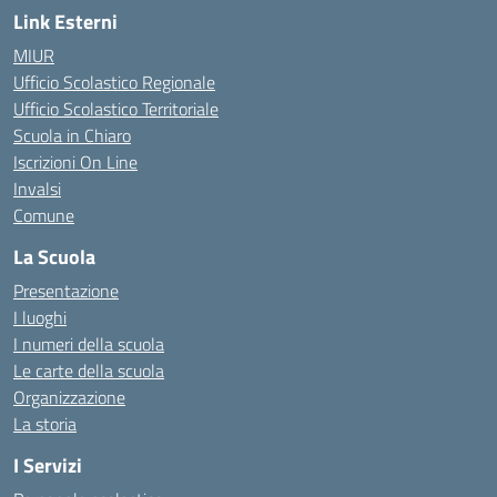
Link Esterni
MIUR
Ufficio Scolastico Regionale
Ufficio Scolastico Territoriale
Scuola in Chiaro
Iscrizioni On Line
Invalsi
Comune
La Scuola
Presentazione
I luoghi
I numeri della scuola
Le carte della scuola
Organizzazione
La storia
I Servizi