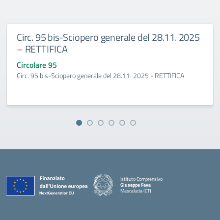
Circ. 95 bis-Sciopero generale del 28.11. 2025
– RETTIFICA
Circolare 95
Circ. 95 bis-Sciopero generale del 28.11. 2025 - RETTIFICA
Istituto Comprensivo
Giuseppe Fava
Mascalucia (CT)
— Visita la pagina iniziale della scuola