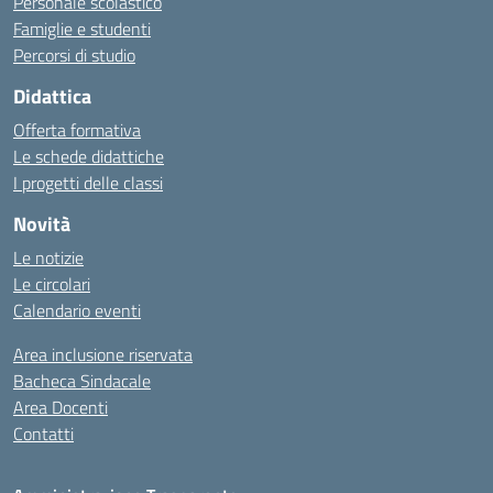
Personale scolastico
Famiglie e studenti
Percorsi di studio
Didattica
Offerta formativa
Le schede didattiche
I progetti delle classi
Novità
Le notizie
Le circolari
Calendario eventi
Area inclusione riservata
Bacheca Sindacale
Area Docenti
Contatti