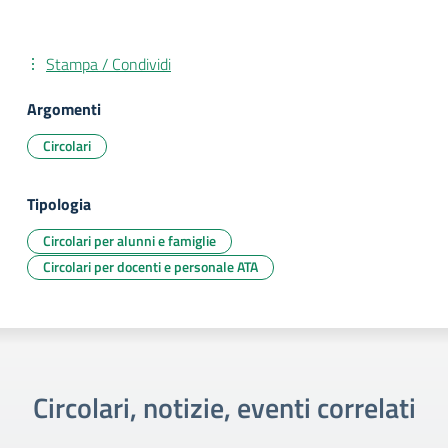
Stampa / Condividi
Argomenti
Circolari
Tipologia
Circolari per alunni e famiglie
Circolari per docenti e personale ATA
Circolari, notizie, eventi correlati