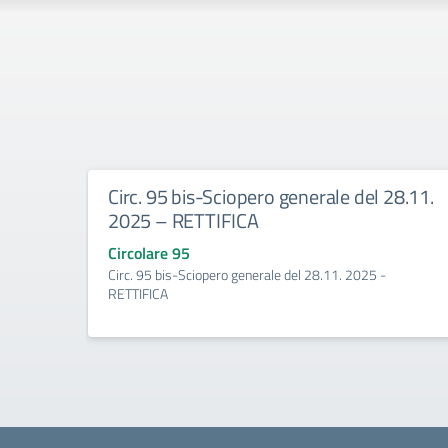
Circ. 95 bis-Sciopero generale del 28.11.
2025 – RETTIFICA
Circolare 95
Circ. 95 bis-Sciopero generale del 28.11. 2025 -
RETTIFICA