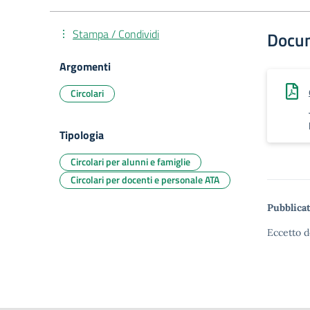
Stampa / Condividi
Docu
Argomenti
Circolari
Tipologia
Circolari per alunni e famiglie
Circolari per docenti e personale ATA
Pubblicat
Eccetto d