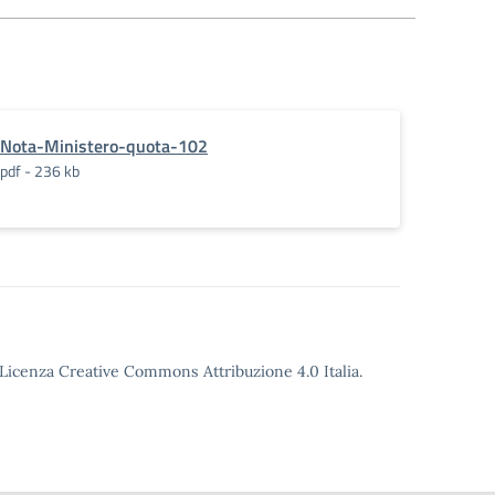
Nota-Ministero-quota-102
pdf - 236 kb
o Licenza Creative Commons Attribuzione 4.0 Italia.