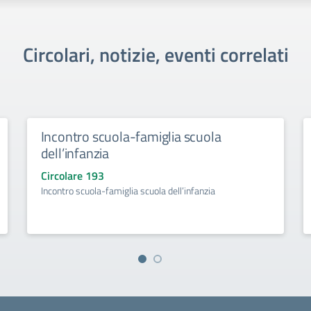
Circolari, notizie, eventi correlati
Incontro scuola-famiglia scuola
dell’infanzia
Circolare 193
Incontro scuola-famiglia scuola dell’infanzia