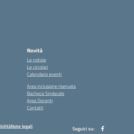
Novità
Le notizie
Le circolari
Calendario eventi
Area inclusione riservata
Bacheca Sindacale
Area Docenti
Contatti
bilità
Note legali
Seguici su: