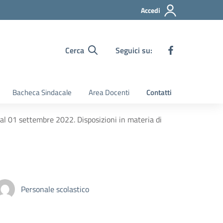
Accedi
Cerca
Seguici su:
Bacheca Sindacale
Area Docenti
Contatti
dal 01 settembre 2022. Disposizioni in materia di
Personale scolastico