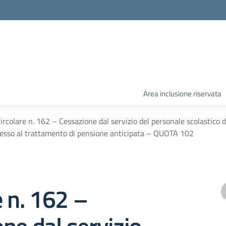
Area inclusione riservata
ircolare n. 162 – Cessazione dal servizio del personale scolastico 
esso al trattamento di pensione anticipata – QUOTA 102
e n. 162 –