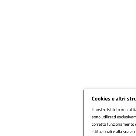
Cookies e altri st
Il nostro Istituto non util
sono utilizzati esclusiva
corretto funzionamento del 
istituzionali e alla sua acc