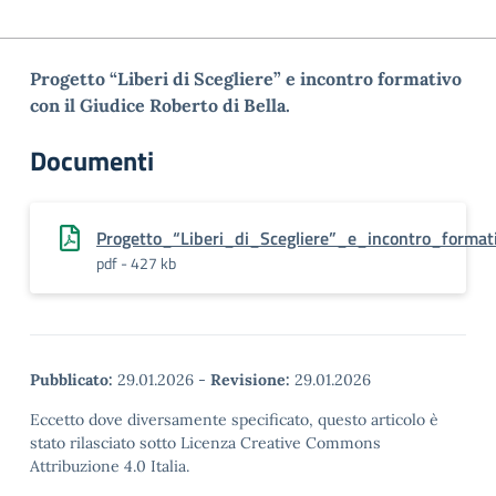
Progetto “Liberi di Scegliere” e incontro formativo
con il Giudice Roberto di Bella.
Documenti
Progetto_“Liberi_di_Scegliere”_e_incontro_format
pdf - 427 kb
Pubblicato:
29.01.2026
-
Revisione:
29.01.2026
Eccetto dove diversamente specificato, questo articolo è
stato rilasciato sotto Licenza Creative Commons
Attribuzione 4.0 Italia.