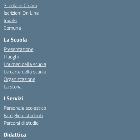
Scuola in Chiaro
Iscrizioni On Line
Invalsi
Comune
La Scuola
Presentazione
I luoghi
I numeri della scuola
Le carte della scuola
Organizzazione
La storia
I Servizi
Personale scolastico
Famiglie e studenti
Percorsi di studio
Didattica