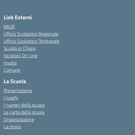
Link Esterni
MIUR
Ufficio Scolastico Regionale
Ufficio Scolastico Territoriale
Scuola in Chiaro
Iscrizioni On Line
Invalsi
Comune
La Scuola
Presentazione
I luoghi
I numeri della scuola
Le carte della scuola
Organizzazione
La storia