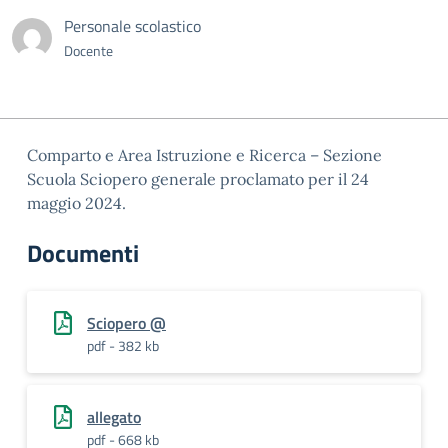
Personale scolastico
Docente
Comparto e Area Istruzione e Ricerca – Sezione
Scuola Sciopero generale proclamato per il 24
maggio 2024.
Documenti
Sciopero @
pdf - 382 kb
allegato
pdf - 668 kb