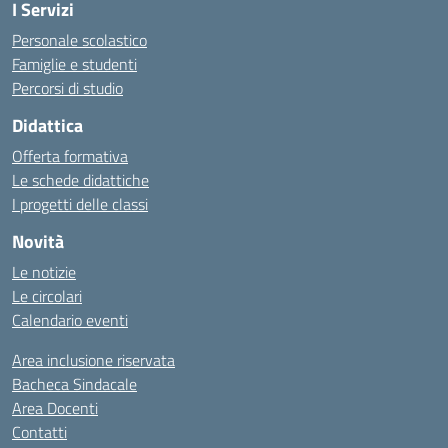
I Servizi
Personale scolastico
Famiglie e studenti
Percorsi di studio
Didattica
Offerta formativa
Le schede didattiche
I progetti delle classi
Novità
Le notizie
Le circolari
Calendario eventi
Area inclusione riservata
Bacheca Sindacale
Area Docenti
Contatti