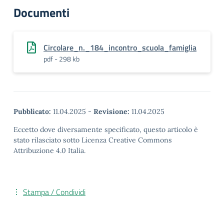
Documenti
Circolare_n._184_incontro_scuola_famiglia
pdf - 298 kb
Pubblicato:
11.04.2025
-
Revisione:
11.04.2025
Eccetto dove diversamente specificato, questo articolo è
stato rilasciato sotto Licenza Creative Commons
Attribuzione 4.0 Italia.
Stampa / Condividi