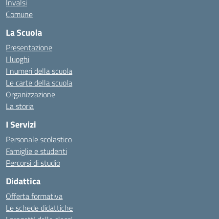
Invalsi
Comune
La Scuola
Presentazione
I luoghi
I numeri della scuola
Le carte della scuola
Organizzazione
La storia
I Servizi
Personale scolastico
Famiglie e studenti
Percorsi di studio
Didattica
Offerta formativa
Le schede didattiche