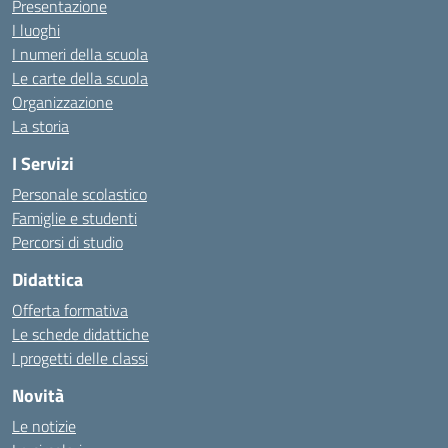
Presentazione
I luoghi
I numeri della scuola
Le carte della scuola
Organizzazione
La storia
I Servizi
Personale scolastico
Famiglie e studenti
Percorsi di studio
Didattica
Offerta formativa
Le schede didattiche
I progetti delle classi
Novità
Le notizie