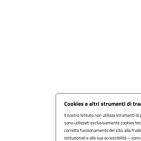
Cookies e altri strumenti di tr
Il nostro Istituto non utilizza strumenti di 
sono utilizzati esclusivamente cookies tec
corretto funzionamento del sito, alla fruibil
istituzionali e alla sua accessibilità – sono u