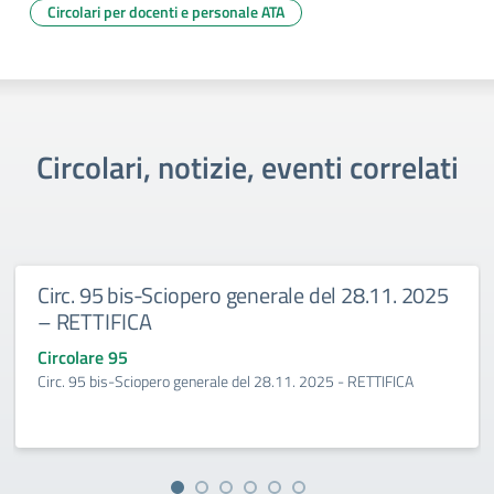
Circolari per docenti e personale ATA
Circolari, notizie, eventi correlati
Circ. 95 bis-Sciopero generale del 28.11. 2025
– RETTIFICA
Circolare 95
Circ. 95 bis-Sciopero generale del 28.11. 2025 - RETTIFICA