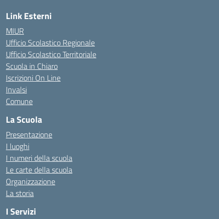
Link Esterni
MIUR
Ufficio Scolastico Regionale
Ufficio Scolastico Territoriale
Scuola in Chiaro
Iscrizioni On Line
Invalsi
Comune
La Scuola
Presentazione
I luoghi
I numeri della scuola
Le carte della scuola
Organizzazione
La storia
I Servizi