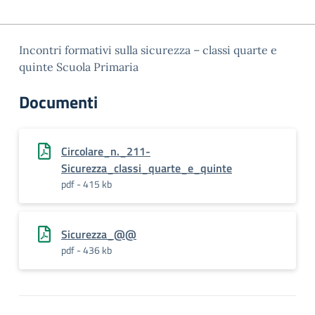
Incontri formativi sulla sicurezza – classi quarte e
quinte Scuola Primaria
Documenti
Circolare_n._211-
Sicurezza_classi_quarte_e_quinte
pdf - 415 kb
Sicurezza_@@
pdf - 436 kb