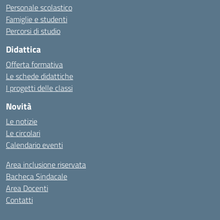
Personale scolastico
Famiglie e studenti
Percorsi di studio
Didattica
Offerta formativa
Le schede didattiche
I progetti delle classi
Novità
Le notizie
Le circolari
Calendario eventi
Area inclusione riservata
Bacheca Sindacale
Area Docenti
Contatti