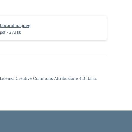
Locandina.jpeg
pdf - 273 kb
o Licenza Creative Commons Attribuzione 4.0 Italia.