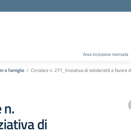
Area inclusione riservata
ni e famiglie
Circolare n. 277_Iniziativa di solidarietà a favore
 n.
iativa di