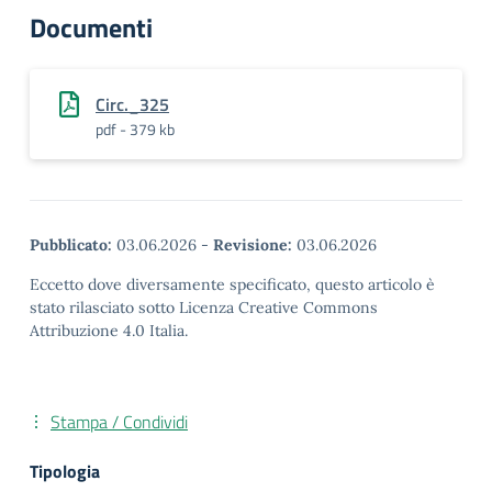
Documenti
Circ._325
pdf - 379 kb
Pubblicato:
03.06.2026
-
Revisione:
03.06.2026
Eccetto dove diversamente specificato, questo articolo è
stato rilasciato sotto Licenza Creative Commons
Attribuzione 4.0 Italia.
Stampa / Condividi
Tipologia