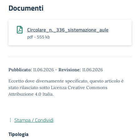
Documenti
Circolare_n._336_sistemazione_aule
pdf - 555 kb
Pubblicato:
11.06.2026
-
Revisione:
11.06.2026
Eccetto dove diversamente specificato, questo articolo è
stato rilasciato sotto Licenza Creative Commons
Attribuzione 4.0 Italia.
Stampa / Condividi
Tipologia