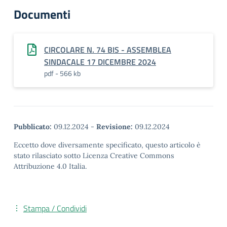
Documenti
CIRCOLARE N. 74 BIS - ASSEMBLEA
SINDACALE 17 DICEMBRE 2024
pdf - 566 kb
Pubblicato:
09.12.2024
-
Revisione:
09.12.2024
Eccetto dove diversamente specificato, questo articolo è
stato rilasciato sotto Licenza Creative Commons
Attribuzione 4.0 Italia.
Stampa / Condividi