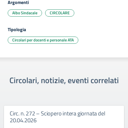
Argomenti
Albo Sindacale
CIRCOLARE
Tipologia
Circolari per docenti e personale ATA
Circolari, notizie, eventi correlati
Circ. n. 272 – Sciopero intera giornata del
20.04.2026