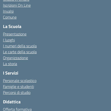
Iscrizioni On Line
Invalsi
Comune
La Scuola
Presentazione
I luoghi
I numeri della scuola
Le carte della scuola
Organizzazione
La storia
I Servizi
Personale scolastico
Famiglie e studenti
Percorsi di studio
Didattica
Offerta formativa