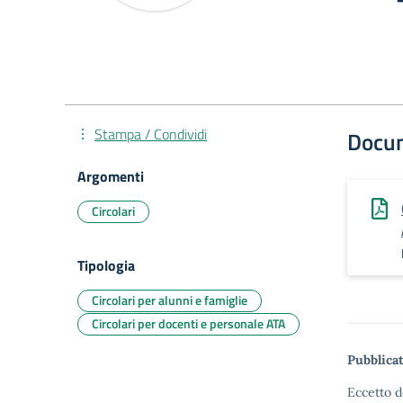
Stampa / Condividi
Docu
Argomenti
Circolari
Tipologia
Circolari per alunni e famiglie
Circolari per docenti e personale ATA
Pubblicat
Eccetto d