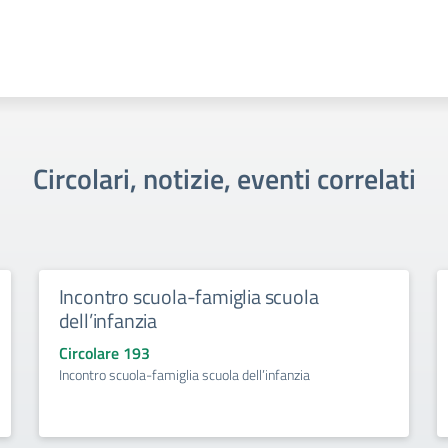
Circolari, notizie, eventi correlati
Incontro scuola-famiglia scuola
dell’infanzia
Circolare 193
Incontro scuola-famiglia scuola dell’infanzia