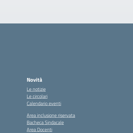
Novità
Le notizie
Le circolari
Calendario eventi
Area inclusione riservata
Bacheca Sindacale
Area Docenti