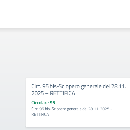
Circ. 95 bis-Sciopero generale del 28.11.
2025 – RETTIFICA
Circolare 95
Circ. 95 bis-Sciopero generale del 28.11. 2025 -
RETTIFICA