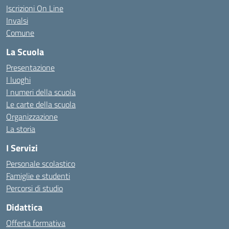
Iscrizioni On Line
Invalsi
Comune
La Scuola
Presentazione
I luoghi
I numeri della scuola
Le carte della scuola
Organizzazione
La storia
I Servizi
Personale scolastico
Famiglie e studenti
Percorsi di studio
Didattica
Offerta formativa