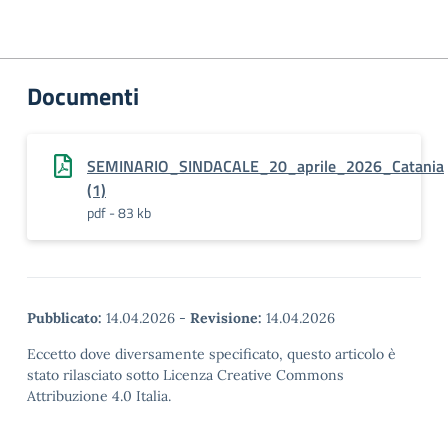
Documenti
SEMINARIO_SINDACALE_20_aprile_2026_Catania
(1)
pdf - 83 kb
Pubblicato:
14.04.2026
-
Revisione:
14.04.2026
Eccetto dove diversamente specificato, questo articolo è
stato rilasciato sotto Licenza Creative Commons
Attribuzione 4.0 Italia.