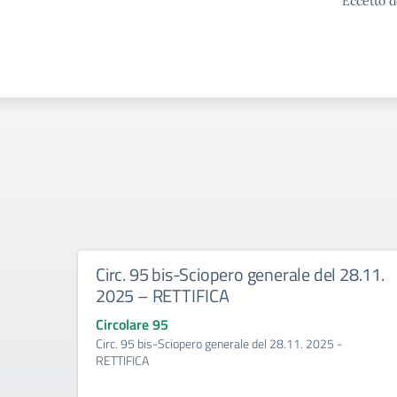
Eccetto d
Circ. 95 bis-Sciopero generale del 28.11.
2025 – RETTIFICA
Circolare 95
Circ. 95 bis-Sciopero generale del 28.11. 2025 -
RETTIFICA