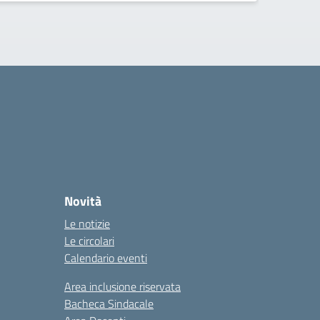
Novità
Le notizie
Le circolari
Calendario eventi
Area inclusione riservata
Bacheca Sindacale