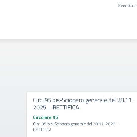
Eccetto d
Circ. 95 bis-Sciopero generale del 28.11.
2025 – RETTIFICA
Circolare 95
Circ. 95 bis-Sciopero generale del 28.11. 2025 -
RETTIFICA