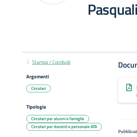
Pasqual
Stampa / Condividi
Docu
Argomenti
Circolari
Tipologia
Circolari per alunni e famiglie
Circolari per docenti e personale ATA
Pubblicat