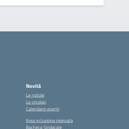
Novità
Le notizie
Le circolari
Calendario eventi
Area inclusione riservata
Bacheca Sindacale