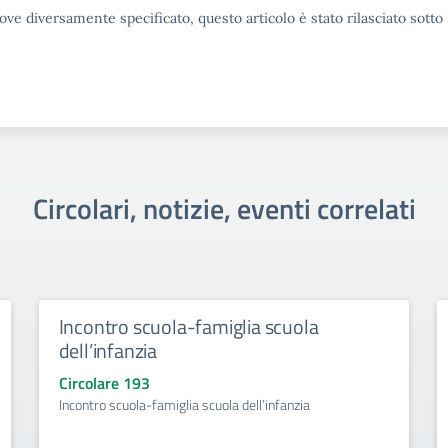
ove diversamente specificato, questo articolo è stato rilasciato sott
Circolari, notizie, eventi correlati
Incontro scuola-famiglia scuola
dell’infanzia
Circolare 193
Incontro scuola-famiglia scuola dell’infanzia