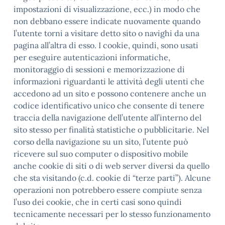
impostazioni di visualizzazione, ecc.) in modo che
non debbano essere indicate nuovamente quando
l’utente torni a visitare detto sito o navighi da una
pagina all’altra di esso. I cookie, quindi, sono usati
per eseguire autenticazioni informatiche,
monitoraggio di sessioni e memorizzazione di
informazioni riguardanti le attività degli utenti che
accedono ad un sito e possono contenere anche un
codice identificativo unico che consente di tenere
traccia della navigazione dell’utente all’interno del
sito stesso per finalità statistiche o pubblicitarie. Nel
corso della navigazione su un sito, l’utente può
ricevere sul suo computer o dispositivo mobile
anche cookie di siti o di web server diversi da quello
che sta visitando (c.d. cookie di “terze parti”). Alcune
operazioni non potrebbero essere compiute senza
l’uso dei cookie, che in certi casi sono quindi
tecnicamente necessari per lo stesso funzionamento