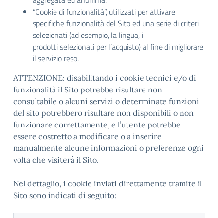
aggregata ed anonima.
“Cookie di funzionalità”, utilizzati per attivare
specifiche funzionalità del Sito ed una serie di criteri
selezionati (ad esempio, la lingua, i
prodotti selezionati per l’acquisto) al fine di migliorare
il servizio reso.
ATTENZIONE: disabilitando i cookie tecnici e/o di
funzionalità il Sito potrebbe risultare non
consultabile o alcuni servizi o determinate funzioni
del sito potrebbero risultare non disponibili o non
funzionare correttamente, e l’utente potrebbe
essere costretto a modificare o a inserire
manualmente alcune informazioni o preferenze ogni
volta che visiterà il Sito.
Nel dettaglio, i cookie inviati direttamente tramite il
Sito sono indicati di seguito: