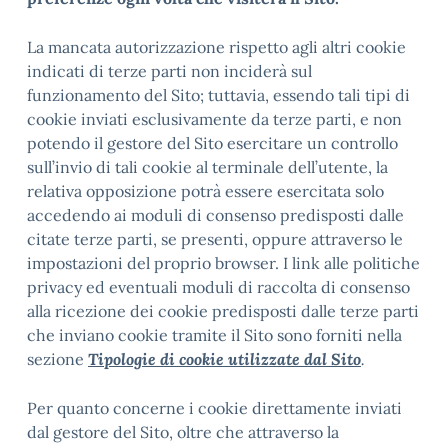
La mancata autorizzazione rispetto agli altri cookie
indicati di terze parti non inciderà sul
funzionamento del Sito; tuttavia, essendo tali tipi di
cookie inviati esclusivamente da terze parti, e non
potendo il gestore del Sito esercitare un controllo
sull’invio di tali cookie al terminale dell’utente, la
relativa opposizione potrà essere esercitata solo
accedendo ai moduli di consenso predisposti dalle
citate terze parti, se presenti, oppure attraverso le
impostazioni del proprio browser. I link alle politiche
privacy ed eventuali moduli di raccolta di consenso
alla ricezione dei cookie predisposti dalle terze parti
che inviano cookie tramite il Sito sono forniti nella
sezione
Tipologie di cookie utilizzate dal Sito
.
Per quanto concerne i cookie direttamente inviati
dal gestore del Sito, oltre che attraverso la