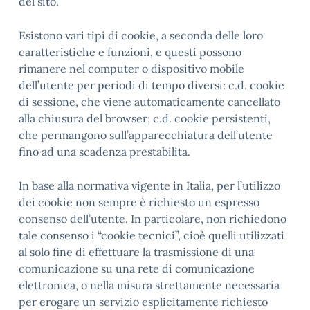
del sito.
Esistono vari tipi di cookie, a seconda delle loro
caratteristiche e funzioni, e questi possono
rimanere nel computer o dispositivo mobile
dell’utente per periodi di tempo diversi: c.d. cookie
di sessione, che viene automaticamente cancellato
alla chiusura del browser; c.d. cookie persistenti,
che permangono sull’apparecchiatura dell’utente
fino ad una scadenza prestabilita.
In base alla normativa vigente in Italia, per l’utilizzo
dei cookie non sempre è richiesto un espresso
consenso dell’utente. In particolare, non richiedono
tale consenso i “cookie tecnici”, cioè quelli utilizzati
al solo fine di effettuare la trasmissione di una
comunicazione su una rete di comunicazione
elettronica, o nella misura strettamente necessaria
per erogare un servizio esplicitamente richiesto