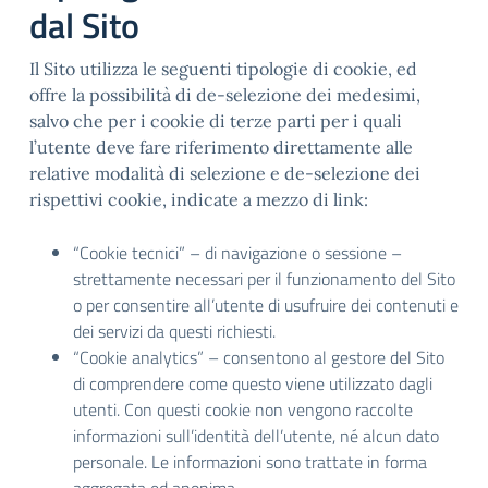
dal Sito
Il Sito utilizza le seguenti tipologie di cookie, ed
offre la possibilità di de-selezione dei medesimi,
salvo che per i cookie di terze parti per i quali
l’utente deve fare riferimento direttamente alle
relative modalità di selezione e de-selezione dei
rispettivi cookie, indicate a mezzo di link:
“Cookie tecnici” – di navigazione o sessione –
strettamente necessari per il funzionamento del Sito
o per consentire all’utente di usufruire dei contenuti e
dei servizi da questi richiesti.
“Cookie analytics” – consentono al gestore del Sito
di comprendere come questo viene utilizzato dagli
utenti. Con questi cookie non vengono raccolte
informazioni sull’identità dell’utente, né alcun dato
personale. Le informazioni sono trattate in forma