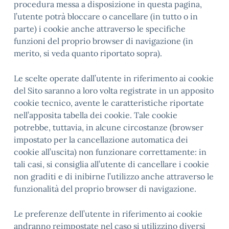
procedura messa a disposizione in questa pagina,
l’utente potrà bloccare o cancellare (in tutto o in
parte) i cookie anche attraverso le specifiche
funzioni del proprio browser di navigazione (in
merito, si veda quanto riportato sopra).
Le scelte operate dall’utente in riferimento ai cookie
del Sito saranno a loro volta registrate in un apposito
cookie tecnico, avente le caratteristiche riportate
nell’apposita tabella dei cookie. Tale cookie
potrebbe, tuttavia, in alcune circostanze (browser
impostato per la cancellazione automatica dei
cookie all’uscita) non funzionare correttamente: in
tali casi, si consiglia all’utente di cancellare i cookie
non graditi e di inibirne l’utilizzo anche attraverso le
funzionalità del proprio browser di navigazione.
Le preferenze dell’utente in riferimento ai cookie
andranno reimpostate nel caso si utilizzino diversi