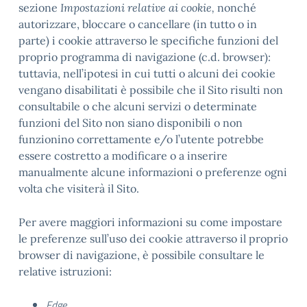
sezione
Impostazioni relative ai cookie,
nonché
autorizzare, bloccare o cancellare (in tutto o in
parte) i cookie attraverso le specifiche funzioni del
proprio programma di navigazione (c.d. browser):
tuttavia, nell’ipotesi in cui tutti o alcuni dei cookie
vengano disabilitati è possibile che il Sito risulti non
consultabile o che alcuni servizi o determinate
funzioni del Sito non siano disponibili o non
funzionino correttamente e/o l’utente potrebbe
essere costretto a modificare o a inserire
manualmente alcune informazioni o preferenze ogni
volta che visiterà il Sito.
Per avere maggiori informazioni su come impostare
le preferenze sull’uso dei cookie attraverso il proprio
browser di navigazione, è possibile consultare le
relative istruzioni:
Edge