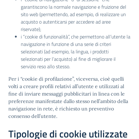
garantiscono la normale navigazione e fruizione del
sito web (permettendo, ad esempio, di realizzare un
acquisto o autenticarsi per accedere ad aree
riservate);
i “cookie di funzionalità”, che permettono all’utente la
navigazione in funzione di una serie di criteri
selezionati (ad esempio, la lingua, i prodotti
selezionati per l’acquisto) al fine di migliorare il
servizio reso allo stesso.
Per i “cookie di profilazione”, viceversa, cioè quelli
volti a creare profili relativi all’utente e utilizzati al
fine di inviare messaggi pubblicitari in linea con le
preferenze manifestate dallo stesso nell’ambito della
navigazione in rete, è richiesto un preventivo
consenso dell’utente.
Tipologie di cookie utilizzate