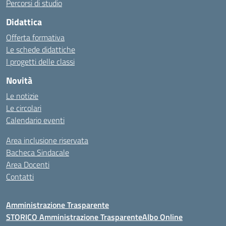
Percorsi di studio
Didattica
Offerta formativa
Le schede didattiche
I progetti delle classi
Novità
Le notizie
Le circolari
Calendario eventi
Area inclusione riservata
Bacheca Sindacale
Area Docenti
Contatti
Amministrazione Trasparente
STORICO Amministrazione Trasparente
Albo Online