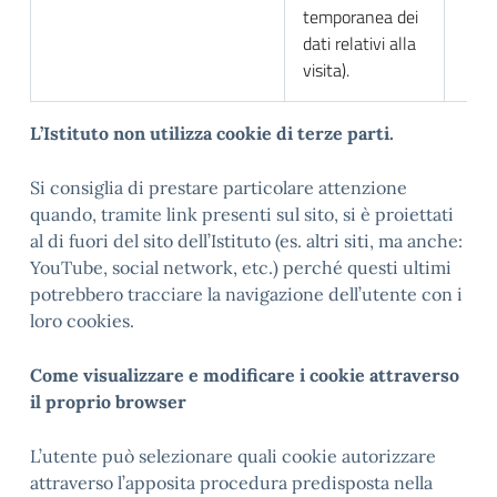
temporanea dei
dati relativi alla
visita).
L
’Istituto non utilizza cookie di terze parti.
Si consiglia di prestare particolare attenzione
quando, tramite link presenti sul sito, si è proiettati
al di fuori del sito dell’Istituto (es. altri siti, ma anche:
YouTube, social network, etc.) perché questi ultimi
potrebbero tracciare la navigazione dell’utente con i
loro cookies.
Come visualizzare e modificare i cookie attraverso
il proprio browser
L’utente può selezionare quali cookie autorizzare
attraverso l’apposita procedura predisposta nella