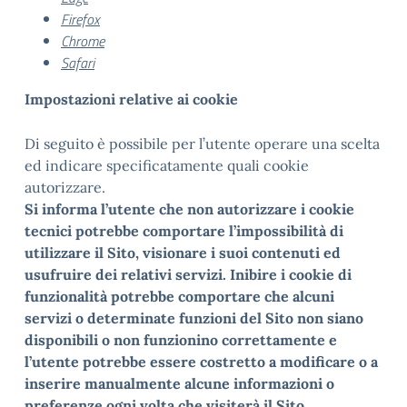
Firefox
Chrome
Safari
Impostazioni relative ai cookie
Di seguito è possibile per l’utente operare una scelta
ed indicare specificatamente quali cookie
autorizzare.
Si informa l’utente che non autorizzare i cookie
tecnici potrebbe comportare l’impossibilità di
utilizzare il Sito, visionare i suoi contenuti ed
usufruire dei relativi servizi. Inibire i cookie di
funzionalità potrebbe comportare che alcuni
servizi o determinate funzioni del Sito non siano
disponibili o non funzionino correttamente e
l’utente potrebbe essere costretto a modificare o a
inserire manualmente alcune informazioni o
preferenze ogni volta che visiterà il Sito.