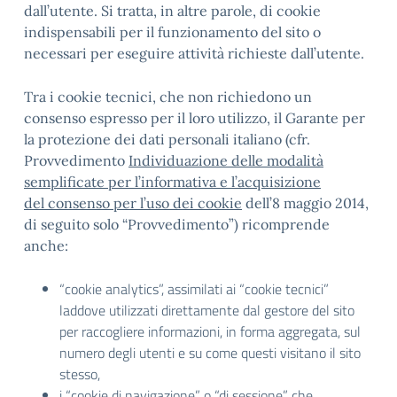
dall’utente. Si tratta, in altre parole, di cookie
indispensabili per il funzionamento del sito o
necessari per eseguire attività richieste dall’utente.
Tra i cookie tecnici, che non richiedono un
consenso espresso per il loro utilizzo, il Garante per
la protezione dei dati personali italiano (cfr.
Provvedimento
Individuazione delle modalità
semplificate per l’informativa e l’acquisizione
del consenso per l’uso dei cookie
dell’8 maggio 2014,
di seguito solo “Provvedimento”) ricomprende
anche:
“cookie analytics”, assimilati ai “cookie tecnici”
laddove utilizzati direttamente dal gestore del sito
per raccogliere informazioni, in forma aggregata, sul
numero degli utenti e su come questi visitano il sito
stesso,
i “cookie di navigazione” o “di sessione” che