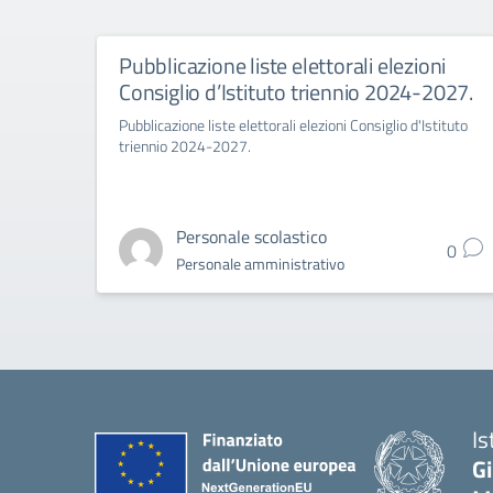
Pubblicazione liste elettorali elezioni
Consiglio d’Istituto triennio 2024-2027.
Pubblicazione liste elettorali elezioni Consiglio d'Istituto
triennio 2024-2027.
Personale scolastico
0
Personale amministrativo
Is
G