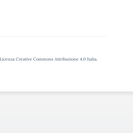
o Licenza Creative Commons Attribuzione 4.0 Italia.