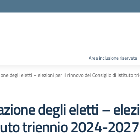
Area inclusione riservata
one degli eletti – elezioni per il rinnovo del Consiglio di Istituto 
ione degli eletti – elezi
tituto triennio 2024-2027