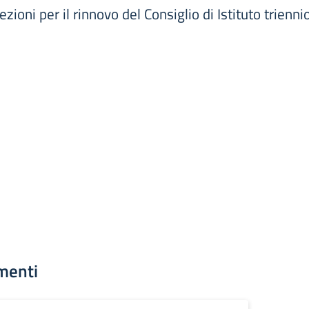
ezioni per il rinnovo del Consiglio di Istituto trien
menti