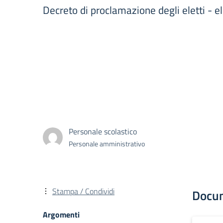
Decreto di proclamazione degli eletti - el
Personale scolastico
Personale amministrativo
Stampa / Condividi
Docu
Argomenti