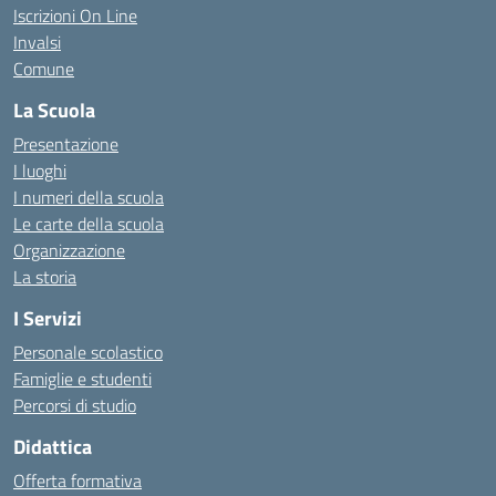
Iscrizioni On Line
Invalsi
Comune
La Scuola
Presentazione
I luoghi
I numeri della scuola
Le carte della scuola
Organizzazione
La storia
I Servizi
Personale scolastico
Famiglie e studenti
Percorsi di studio
Didattica
Offerta formativa