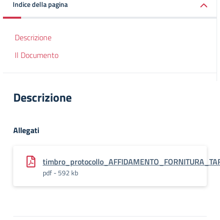
Indice della pagina
Descrizione
Il Documento
Descrizione
Allegati
timbro_protocollo_AFFIDAMENTO_FORNITURA_T
pdf - 592 kb