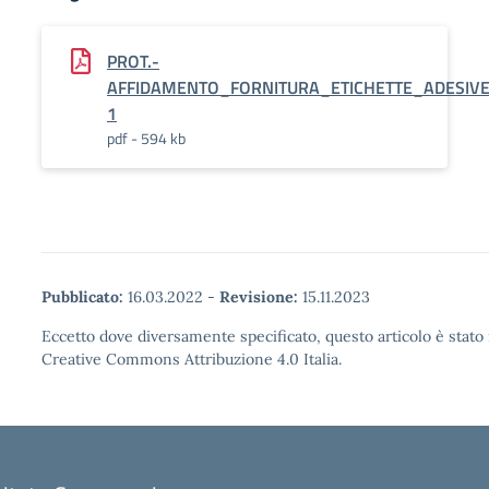
PROT.-
AFFIDAMENTO_FORNITURA_ETICHETTE_ADESIVE
1
pdf - 594 kb
Pubblicato:
16.03.2022
-
Revisione:
15.11.2023
Eccetto dove diversamente specificato, questo articolo è stato 
Creative Commons Attribuzione 4.0 Italia.