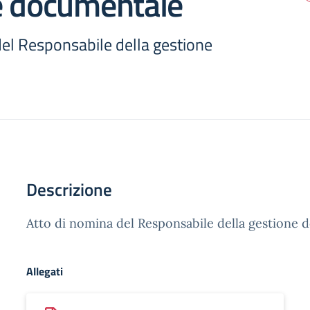
e documentale
del Responsabile della gestione
Descrizione
Atto di nomina del Responsabile della gestione
Allegati