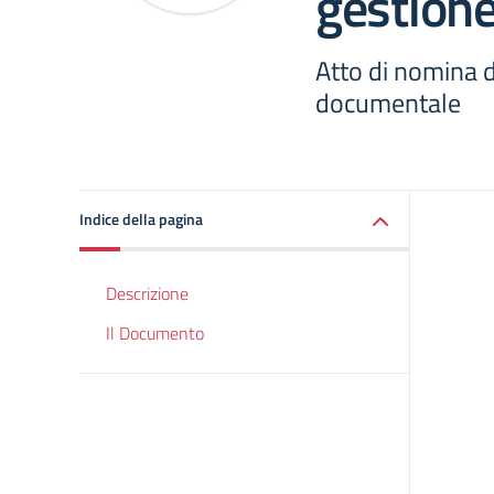
gestion
Atto di nomina 
documentale
Indice della pagina
Descrizione
Il Documento