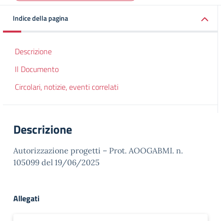
Indice della pagina
Descrizione
Il Documento
Circolari, notizie, eventi correlati
Descrizione
Autorizzazione progetti – Prot. AOOGABMI. n.
105099 del 19/06/2025
Allegati