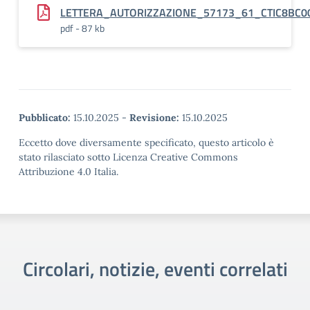
LETTERA_AUTORIZZAZIONE_57173_61_CTIC8BC0
pdf - 87 kb
Pubblicato:
15.10.2025
-
Revisione:
15.10.2025
Eccetto dove diversamente specificato, questo articolo è
stato rilasciato sotto Licenza Creative Commons
Attribuzione 4.0 Italia.
Circolari, notizie, eventi correlati