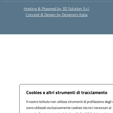
Hosting & Powered by 3D Solution S.r.l.
Concept & Design by Designers Italia
Cookies e altri strumenti di tracciamento
Il nostro Istituto non utilizza strumenti di profilazione degli 
sono utilizzati esclusivamente cookies tecnici necessari al