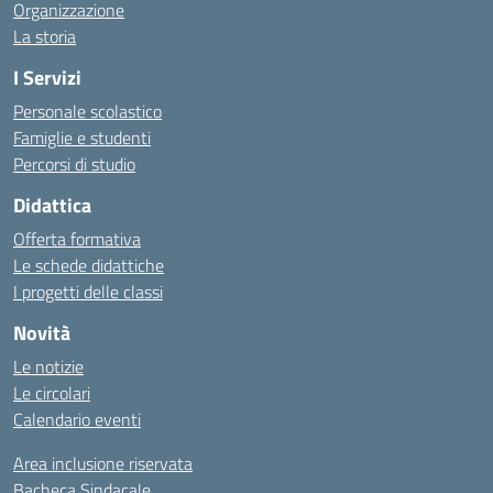
Organizzazione
La storia
I Servizi
Personale scolastico
Famiglie e studenti
Percorsi di studio
Didattica
Offerta formativa
Le schede didattiche
I progetti delle classi
Novità
Le notizie
Le circolari
Calendario eventi
Area inclusione riservata
Bacheca Sindacale