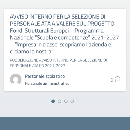
AVVISO INTERNO PER LA SELEZIONE DI
PERSONALE ATA A VALERE SUL PROGETTO
Fondi Strutturali Europei – Programma
Nazionale “Scuola e competenze” 2021-2027
– “Impresa in classe: scopriamo l’azienda e
creiamo la nostra”
PUBBLICAZIONE AVVISO INTERNO PER LA SELEZIONE DI
PERSONALE ATA PN 2021-2027
Personale scolastico
0
Personale amministrativo