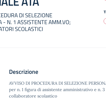
ALE ATA
T
CEDURA DI SELEZIONE
 - N. 1 ASSISTENTE AMM.VO;
ATORI SCOLASTICI
Descrizione
AVVISO DI PROCEDURA DI SELEZIONE PERSON
per n. 1 figura di assistente amministrativo e n. 3
collaboratore scolastico