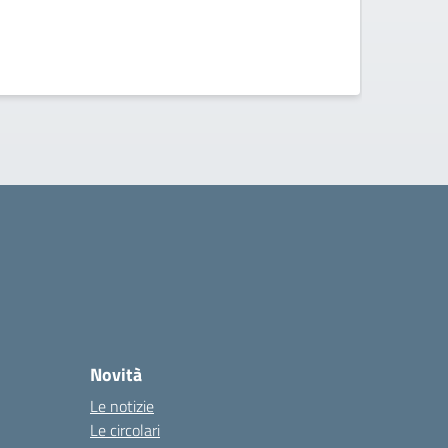
Novità
Le notizie
Le circolari