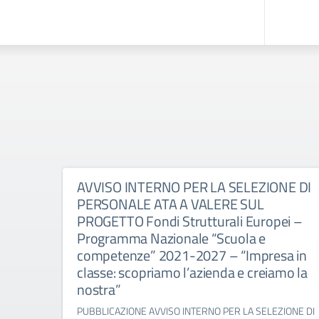
AVVISO INTERNO PER LA SELEZIONE DI
PERSONALE ATA A VALERE SUL
PROGETTO Fondi Strutturali Europei –
Programma Nazionale “Scuola e
competenze” 2021-2027 – “Impresa in
classe: scopriamo l’azienda e creiamo la
nostra”
PUBBLICAZIONE AVVISO INTERNO PER LA SELEZIONE DI