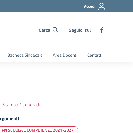
Accedi
Cerca
Seguici su:
Bacheca Sindacale
Area Docenti
Contatti
Stampa / Condividi
rgomenti
PN SCUOLA E COMPETENZE 2021-2027