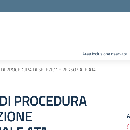
Area inclusione riservata
 DI PROCEDURA DI SELEZIONE PERSONALE ATA
 DI PROCEDURA
ZIONE
A