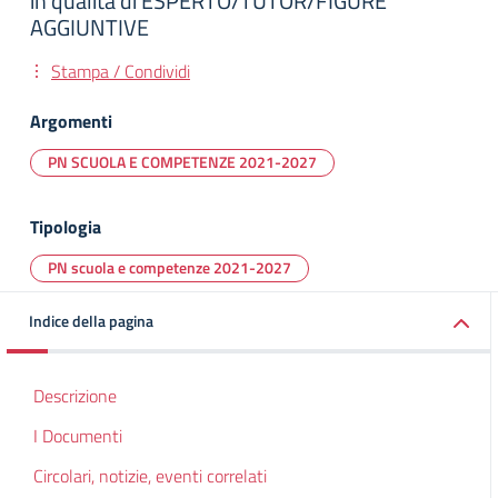
in qualità di ESPERTO/TUTOR/FIGURE
AGGIUNTIVE
Stampa / Condividi
Argomenti
PN SCUOLA E COMPETENZE 2021-2027
Tipologia
PN scuola e competenze 2021-2027
Indice della pagina
Descrizione
I Documenti
Circolari, notizie, eventi correlati