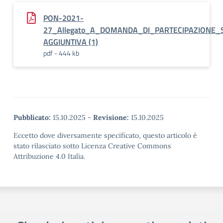
PON-2021-
27_Allegato_A_DOMANDA_DI_PARTECIPAZIONE
AGGIUNTIVA (1)
pdf - 444 kb
Pubblicato:
15.10.2025
-
Revisione:
15.10.2025
Eccetto dove diversamente specificato, questo articolo è
stato rilasciato sotto Licenza Creative Commons
Attribuzione 4.0 Italia.