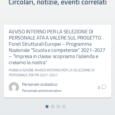
Circolari, notizie, eventi correlati
AVVISO INTERNO PER LA SELEZIONE DI
PERSONALE ATA A VALERE SUL PROGETTO
Fondi Strutturali Europei – Programma
Nazionale “Scuola e competenze” 2021-2027
– “Impresa in classe: scopriamo l’azienda e
creiamo la nostra”
PUBBLICAZIONE AVVISO INTERNO PER LA SELEZIONE DI
PERSONALE ATA PN 2021-2027
Personale scolastico
0
Personale amministrativo