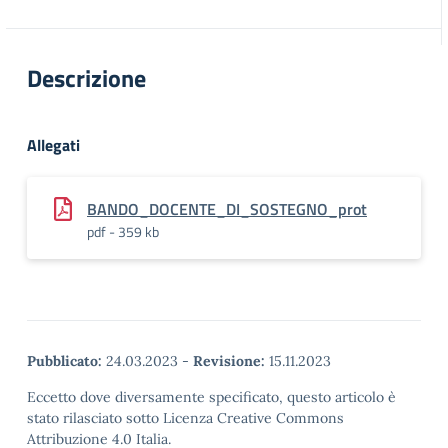
Descrizione
Allegati
BANDO_DOCENTE_DI_SOSTEGNO_prot
pdf - 359 kb
Pubblicato:
24.03.2023
-
Revisione:
15.11.2023
Eccetto dove diversamente specificato, questo articolo è
stato rilasciato sotto Licenza Creative Commons
Attribuzione 4.0 Italia.