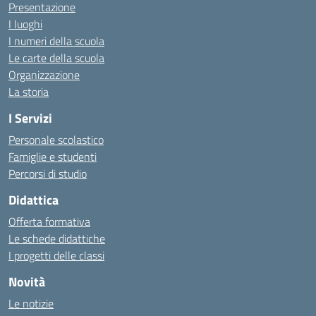
Presentazione
I luoghi
I numeri della scuola
Le carte della scuola
Organizzazione
La storia
I Servizi
Personale scolastico
Famiglie e studenti
Percorsi di studio
Didattica
Offerta formativa
Le schede didattiche
I progetti delle classi
Novità
Le notizie