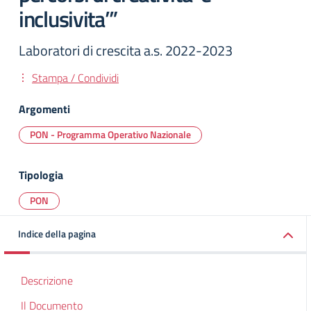
inclusivita’”
Laboratori di crescita a.s. 2022-2023
Stampa / Condividi
Argomenti
PON - Programma Operativo Nazionale
Tipologia
PON
Indice della pagina
Descrizione
Il Documento