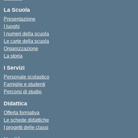
La Scuola
Presentazione
I luoghi
I numeri della scuola
Le carte della scuola
Organizzazione
La storia
I Servizi
Personale scolastico
Famiglie e studenti
Percorsi di studio
Didattica
Offerta formativa
Le schede didattiche
I progetti delle classi