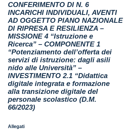
CONFERIMENTO DI N. 6
INCARICHI INDIVIDUALI, AVENTI
AD OGGETTO PIANO NAZIONALE
DI RIPRESA E RESILIENZA –
MISSIONE 4 “Istruzione e
Ricerca” – COMPONENTE 1
“Potenziamento dell’offerta dei
servizi di istruzione: dagli asili
nido alle Università” –
INVESTIMENTO 2.1 “Didattica
digitale integrata e formazione
alla transizione digitale del
personale scolastico (D.M.
66/2023)
Allegati