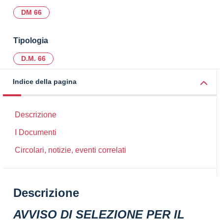
DM 66
Tipologia
D.M. 66
Indice della pagina
Descrizione
I Documenti
Circolari, notizie, eventi correlati
Descrizione
AVVISO DI SELEZIONE PER IL