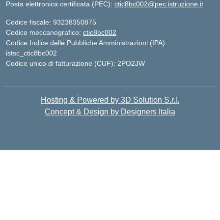
Posta elettronica certificata (PEC):
ctic8bc002@pec.istruzione.it
Codice fiscale: 93238350875
Codice meccanografico:
ctic8bc002
Codice Indice delle Pubbliche Amministrazioni (IPA):
istsc_ctic8bc002
Codice unico di fatturazione (CUF): 2PO2JW
Hosting & Powered by 3D Solution S.r.l.
Concept & Design by Designers Italia