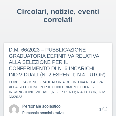
Circolari, notizie, eventi
correlati
D.M. 66/2023 – PUBBLICAZIONE
GRADUATORIA DEFINITIVA RELATIVA
ALLA SELEZIONE PER IL
CONFERIMENTO DI N. 6 INCARICHI
INDIVIDUALI (N. 2 ESPERTI; N.4 TUTOR)
PUBBLICAZIONE GRADUATORIA DEFINITIVA RELATIVA
ALLA SELEZIONE PER IL CONFERIMENTO DI N. 6
INCARICHI INDIVIDUALI (N. 2 ESPERTI; N.4 TUTOR) D.M.
66/2023
Personale scolastico
0
Personale amministrativo