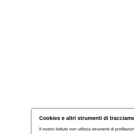
Cookies e altri strumenti di tracciam
Il nostro Istituto non utilizza strumenti di profilazio