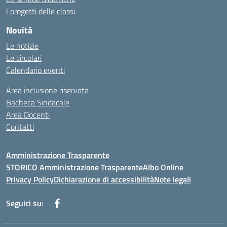
I progetti delle classi
Novità
Le notizie
Le circolari
Calendario eventi
Area inclusione riservata
Bacheca Sindacale
Area Docenti
Contatti
Amministrazione Trasparente
STORICO Amministrazione Trasparente
Albo Online
Privacy Policy
Dichiarazione di accessibilità
Note legali
Seguici su: