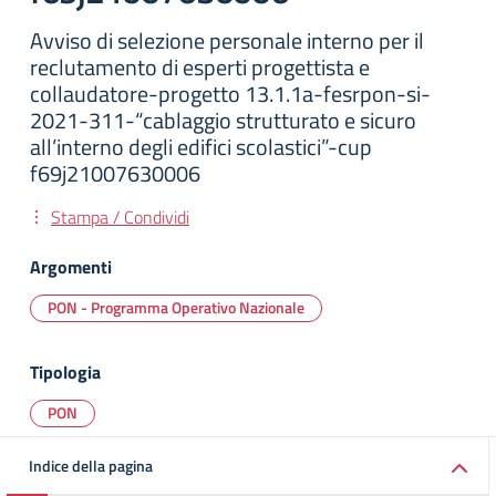
Avviso di selezione personale interno per il
reclutamento di esperti progettista e
collaudatore-progetto 13.1.1a-fesrpon-si-
2021-311-“cablaggio strutturato e sicuro
all’interno degli edifici scolastici”-cup
f69j21007630006
Stampa / Condividi
Argomenti
PON - Programma Operativo Nazionale
Tipologia
PON
Indice della pagina