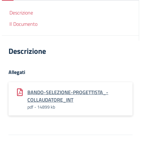
Descrizione
Il Documento
Descrizione
Allegati
BANDO-SELEZIONE-PROGETTISTA_-
COLLAUDATORE_INT
pdf - 14899 kb