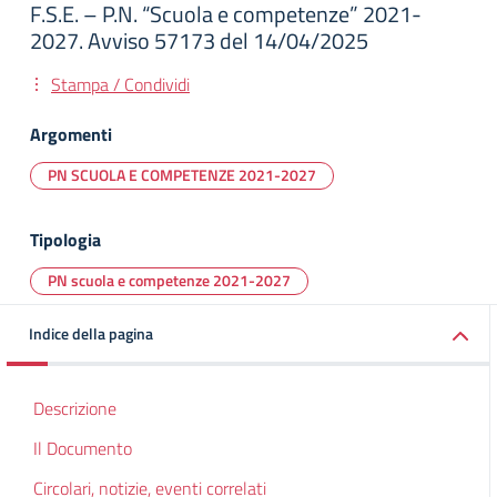
F.S.E. – P.N. “Scuola e competenze” 2021-
2027. Avviso 57173 del 14/04/2025
Stampa / Condividi
Argomenti
PN SCUOLA E COMPETENZE 2021-2027
Tipologia
PN scuola e competenze 2021-2027
Indice della pagina
Descrizione
Il Documento
Circolari, notizie, eventi correlati