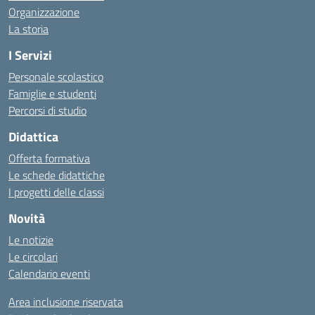
Organizzazione
La storia
I Servizi
Personale scolastico
Famiglie e studenti
Percorsi di studio
Didattica
Offerta formativa
Le schede didattiche
I progetti delle classi
Novità
Le notizie
Le circolari
Calendario eventi
Area inclusione riservata