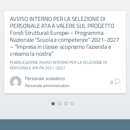
AVVISO INTERNO PER LA SELEZIONE DI
PERSONALE ATA A VALERE SUL PROGETTO
Fondi Strutturali Europei – Programma
Nazionale “Scuola e competenze” 2021-2027
– “Impresa in classe: scopriamo l’azienda e
creiamo la nostra”
PUBBLICAZIONE AVVISO INTERNO PER LA SELEZIONE DI
PERSONALE ATA PN 2021-2027
Personale scolastico
0
Personale amministrativo