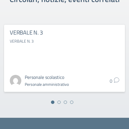
VERBALE N. 3
VERBALE N. 3
Personale scolastico
0
Personale amministrativo