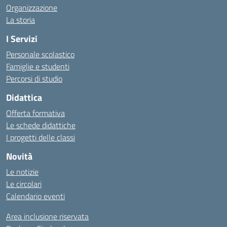
Organizzazione
La storia
I Servizi
Personale scolastico
Famiglie e studenti
Percorsi di studio
Didattica
Offerta formativa
Le schede didattiche
I progetti delle classi
Novità
Le notizie
Le circolari
Calendario eventi
Area inclusione riservata