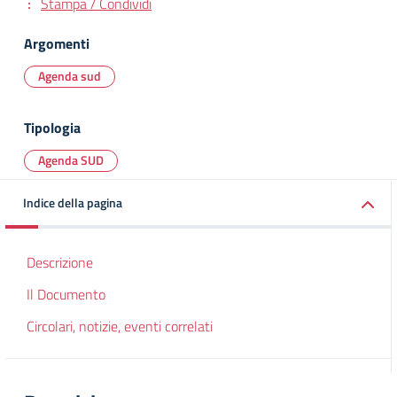
Stampa / Condividi
Argomenti
Agenda sud
Tipologia
Agenda SUD
Indice della pagina
Descrizione
Il Documento
Circolari, notizie, eventi correlati