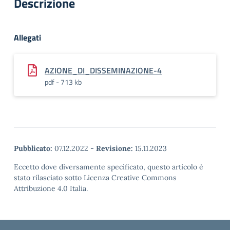
Descrizione
Allegati
AZIONE_DI_DISSEMINAZIONE-4
pdf - 713 kb
Pubblicato:
07.12.2022
-
Revisione:
15.11.2023
Eccetto dove diversamente specificato, questo articolo è
stato rilasciato sotto Licenza Creative Commons
Attribuzione 4.0 Italia.