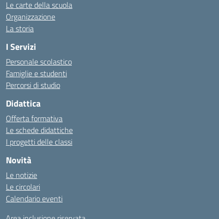
Le carte della scuola
Organizzazione
La storia
I Servizi
Personale scolastico
Famiglie e studenti
Percorsi di studio
Didattica
Offerta formativa
Le schede didattiche
I progetti delle classi
Novità
Le notizie
Le circolari
Calendario eventi
Area inclusione riservata