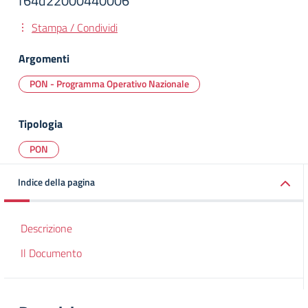
f64d22000440006
Stampa / Condividi
Argomenti
PON - Programma Operativo Nazionale
Tipologia
PON
Indice della pagina
Descrizione
Il Documento