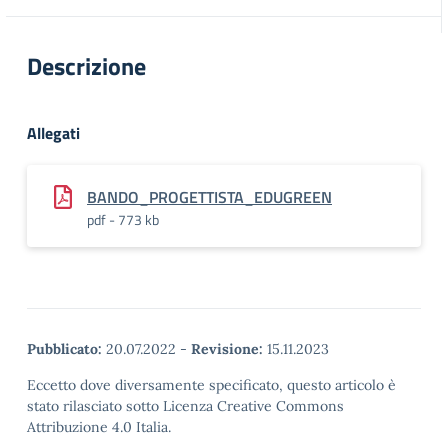
Descrizione
Allegati
BANDO_PROGETTISTA_EDUGREEN
pdf - 773 kb
Pubblicato:
20.07.2022
-
Revisione:
15.11.2023
Eccetto dove diversamente specificato, questo articolo è
stato rilasciato sotto Licenza Creative Commons
Attribuzione 4.0 Italia.