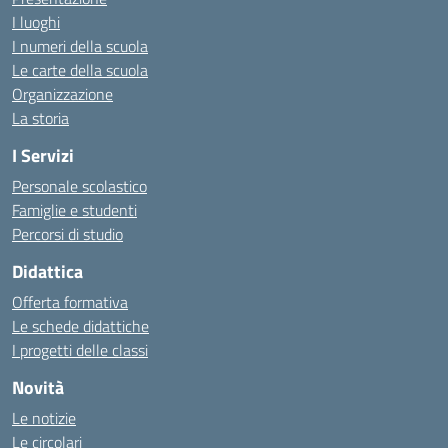
I luoghi
I numeri della scuola
Le carte della scuola
Organizzazione
La storia
I Servizi
Personale scolastico
Famiglie e studenti
Percorsi di studio
Didattica
Offerta formativa
Le schede didattiche
I progetti delle classi
Novità
Le notizie
Le circolari