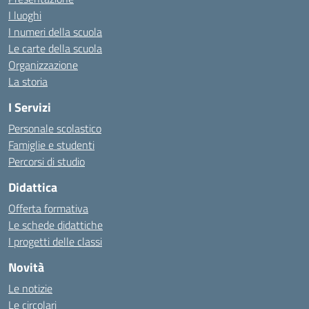
I luoghi
I numeri della scuola
Le carte della scuola
Organizzazione
La storia
I Servizi
Personale scolastico
Famiglie e studenti
Percorsi di studio
Didattica
Offerta formativa
Le schede didattiche
I progetti delle classi
Novità
Le notizie
Le circolari