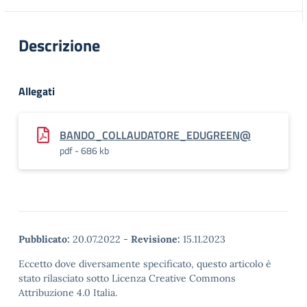
Descrizione
Allegati
BANDO_COLLAUDATORE_EDUGREEN@
pdf - 686 kb
Pubblicato:
20.07.2022
-
Revisione:
15.11.2023
Eccetto dove diversamente specificato, questo articolo è
stato rilasciato sotto Licenza Creative Commons
Attribuzione 4.0 Italia.