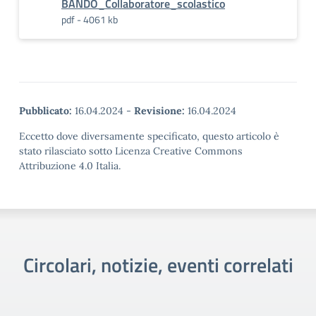
BANDO_Collaboratore_scolastico
pdf - 4061 kb
Pubblicato:
16.04.2024
-
Revisione:
16.04.2024
Eccetto dove diversamente specificato, questo articolo è
stato rilasciato sotto Licenza Creative Commons
Attribuzione 4.0 Italia.
Circolari, notizie, eventi correlati