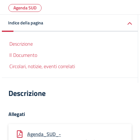
Agenda SUD
Indice della pagina
Descrizione
Il Documento
Circolari, notizie, eventi correlati
Descrizione
Allegati
Agenda_SUD_-