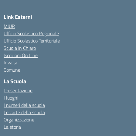
Link Esterni
MIUR
Ufficio Scolastico Regionale
Ufficio Scolastico Territoriale
Scuola in Chiaro
Iscrizioni On Line
Invalsi
Comune
La Scuola
Presentazione
I luoghi
I numeri della scuola
Le carte della scuola
Organizzazione
La storia