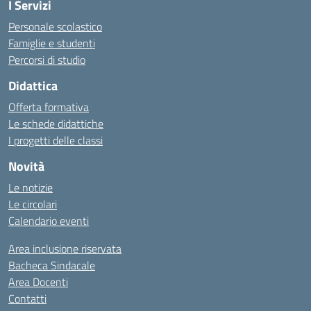
I Servizi
Personale scolastico
Famiglie e studenti
Percorsi di studio
Didattica
Offerta formativa
Le schede didattiche
I progetti delle classi
Novità
Le notizie
Le circolari
Calendario eventi
Area inclusione riservata
Bacheca Sindacale
Area Docenti
Contatti