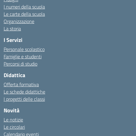
I numeri della scuola
Le carte della scuola
Organizzazione
La storia
I Servizi
Personale scolastico
Famiglie e studenti
Percorsi di studio
Didattica
Offerta formativa
Le schede didattiche
I progetti delle classi
Novità
Le notizie
Le circolari
Calendario eventi