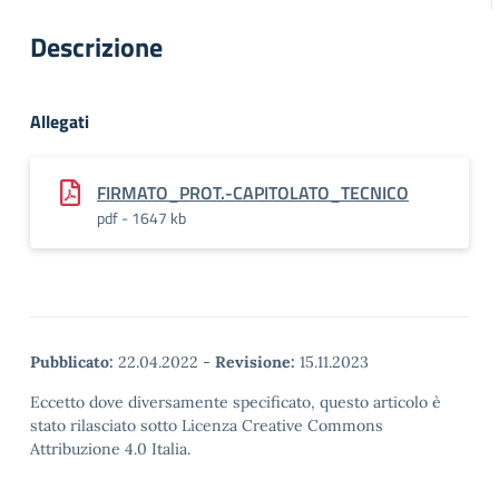
Descrizione
Allegati
FIRMATO_PROT.-CAPITOLATO_TECNICO
pdf - 1647 kb
Pubblicato:
22.04.2022
-
Revisione:
15.11.2023
Eccetto dove diversamente specificato, questo articolo è
stato rilasciato sotto Licenza Creative Commons
Attribuzione 4.0 Italia.