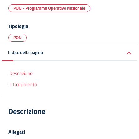
PON - Programma Operativo Nazionale
Tipologia
PON
Indice della pagina
Descrizione
Il Documento
Descrizione
Allegati