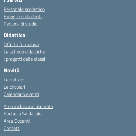
Personale scolastico
Famiglie e studenti
Percorsi di studio
Didattica
Offerta formativa
Le schede didattiche
I progetti delle classi
Novità
Le notizie
Le circolari
Calendario eventi
Area inclusione riservata
Bacheca Sindacale
Area Docenti
Contatti