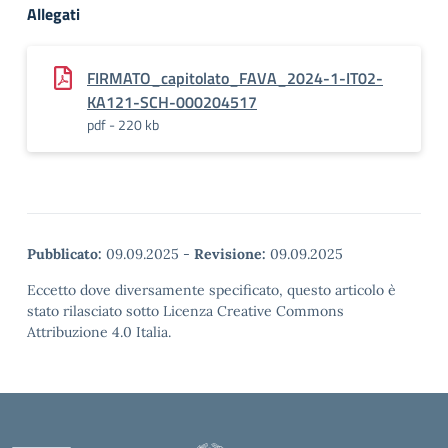
Allegati
FIRMATO_capitolato_FAVA_2024-1-IT02-
KA121-SCH-000204517
pdf - 220 kb
Pubblicato:
09.09.2025
-
Revisione:
09.09.2025
Eccetto dove diversamente specificato, questo articolo è
stato rilasciato sotto Licenza Creative Commons
Attribuzione 4.0 Italia.