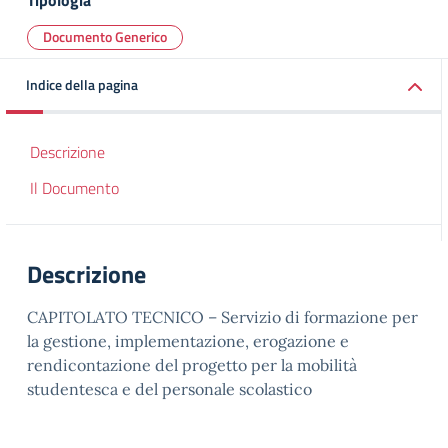
Tipologia
Documento Generico
Indice della pagina
Descrizione
Il Documento
Descrizione
CAPITOLATO TECNICO – Servizio di formazione per
la gestione, implementazione, erogazione e
rendicontazione del progetto per la mobilità
studentesca e del personale scolastico