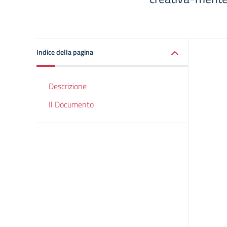
Indice della pagina
Descrizione
Il Documento