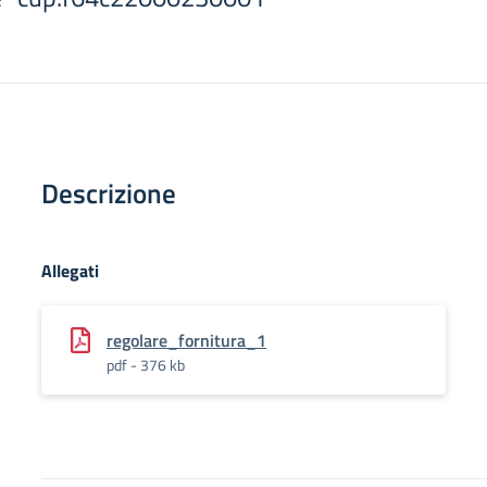
Descrizione
Allegati
regolare_fornitura_1
pdf - 376 kb