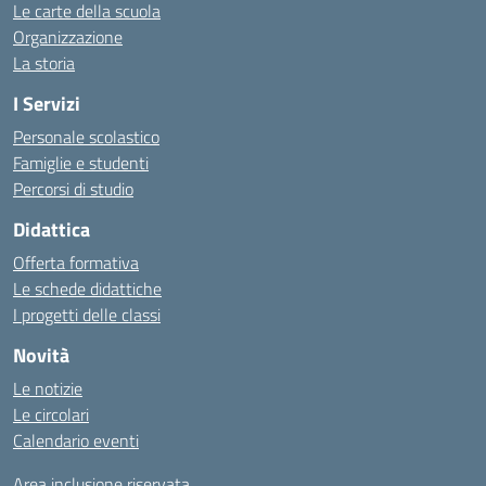
Le carte della scuola
Organizzazione
La storia
I Servizi
Personale scolastico
Famiglie e studenti
Percorsi di studio
Didattica
Offerta formativa
Le schede didattiche
I progetti delle classi
Novità
Le notizie
Le circolari
Calendario eventi
Area inclusione riservata