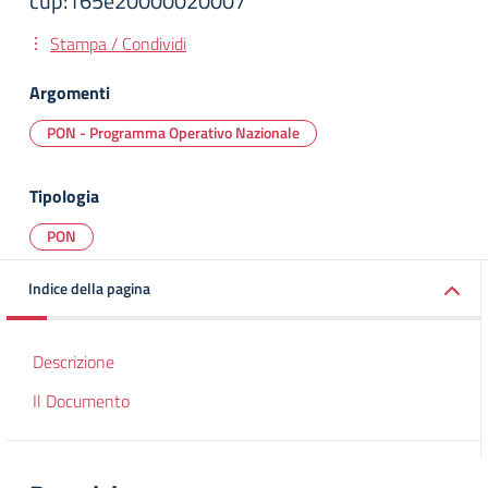
cup: f65e20000020007
Stampa / Condividi
Argomenti
PON - Programma Operativo Nazionale
Tipologia
PON
Indice della pagina
Descrizione
Il Documento