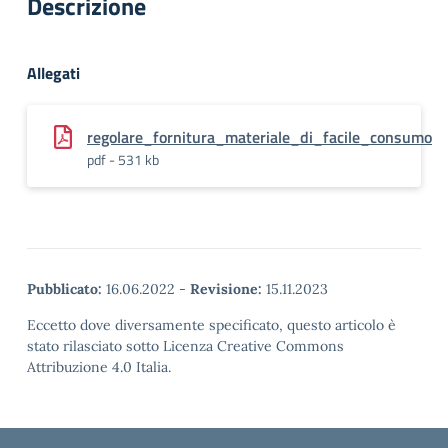
Descrizione
Allegati
regolare_fornitura_materiale_di_facile_consumo
pdf - 531 kb
Pubblicato:
16.06.2022
-
Revisione:
15.11.2023
Eccetto dove diversamente specificato, questo articolo è
stato rilasciato sotto Licenza Creative Commons
Attribuzione 4.0 Italia.