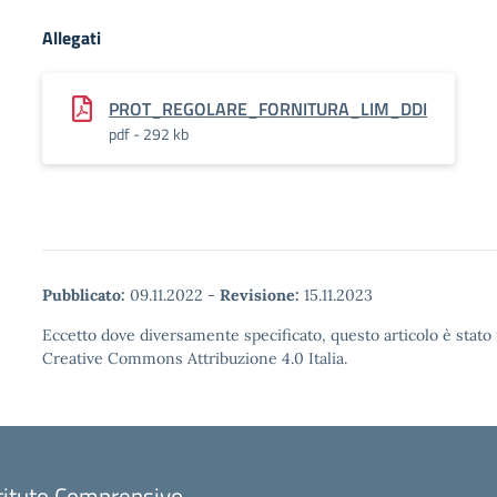
Allegati
PROT_REGOLARE_FORNITURA_LIM_DDI
pdf - 292 kb
Pubblicato:
09.11.2022
-
Revisione:
15.11.2023
Eccetto dove diversamente specificato, questo articolo è stato 
Creative Commons Attribuzione 4.0 Italia.
tituto Comprensivo