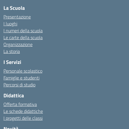
La Scuola
Presentazione
I luoghi
I numeri della scuola
Le carte della scuola
Organizzazione
La storia
I Servizi
Personale scolastico
Famiglie e studenti
Percorsi di studio
Didattica
Offerta formativa
Le schede didattiche
I progetti delle classi
Novità