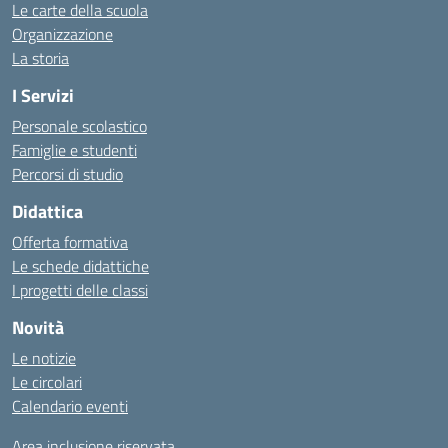
Le carte della scuola
Organizzazione
La storia
I Servizi
Personale scolastico
Famiglie e studenti
Percorsi di studio
Didattica
Offerta formativa
Le schede didattiche
I progetti delle classi
Novità
Le notizie
Le circolari
Calendario eventi
Area inclusione riservata