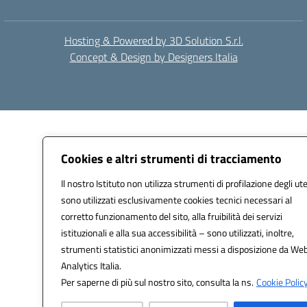
Hosting & Powered by 3D Solution S.r.l.
Concept & Design by Designers Italia
Cookies e altri strumenti di tracciamento
Il nostro Istituto non utilizza strumenti di profilazione degli ute
sono utilizzati esclusivamente cookies tecnici necessari al
corretto funzionamento del sito, alla fruibilità dei servizi
istituzionali e alla sua accessibilità – sono utilizzati, inoltre,
strumenti statistici anonimizzati messi a disposizione da We
Analytics Italia.
Per saperne di più sul nostro sito, consulta la ns.
Cookie Policy