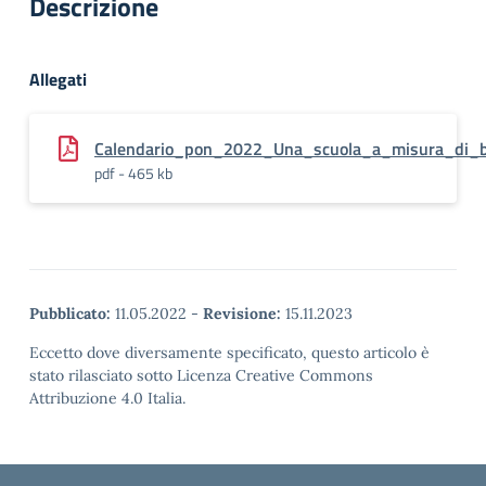
Descrizione
Allegati
Calendario_pon_2022_Una_scuola_a_misura_di_
pdf - 465 kb
Pubblicato:
11.05.2022
-
Revisione:
15.11.2023
Eccetto dove diversamente specificato, questo articolo è
stato rilasciato sotto Licenza Creative Commons
Attribuzione 4.0 Italia.