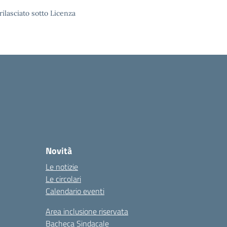
rilasciato sotto Licenza
Novità
Le notizie
Le circolari
Calendario eventi
Area inclusione riservata
Bacheca Sindacale