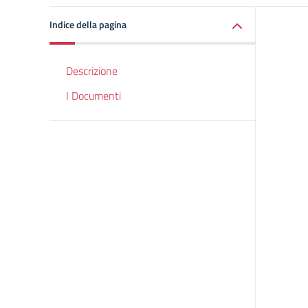
Indice della pagina
Descrizione
I Documenti