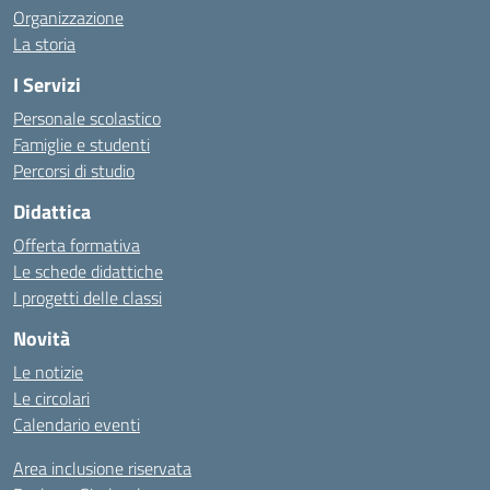
Organizzazione
La storia
I Servizi
Personale scolastico
Famiglie e studenti
Percorsi di studio
Didattica
Offerta formativa
Le schede didattiche
I progetti delle classi
Novità
Le notizie
Le circolari
Calendario eventi
Area inclusione riservata