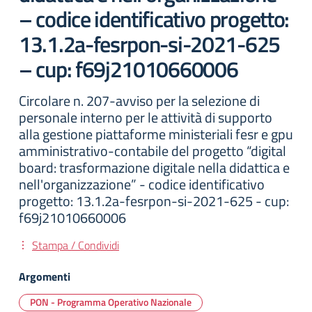
– codice identificativo progetto:
13.1.2a-fesrpon-si-2021-625
– cup: f69j21010660006
Circolare n. 207-avviso per la selezione di
personale interno per le attività di supporto
alla gestione piattaforme ministeriali fesr e gpu
amministrativo-contabile del progetto “digital
board: trasformazione digitale nella didattica e
nell'organizzazione” - codice identificativo
progetto: 13.1.2a-fesrpon-si-2021-625 - cup:
f69j21010660006
Stampa / Condividi
Argomenti
PON - Programma Operativo Nazionale