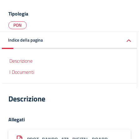
Tipologia
PON
Indice della pagina
Descrizione
I Documenti
Descrizione
Allegati