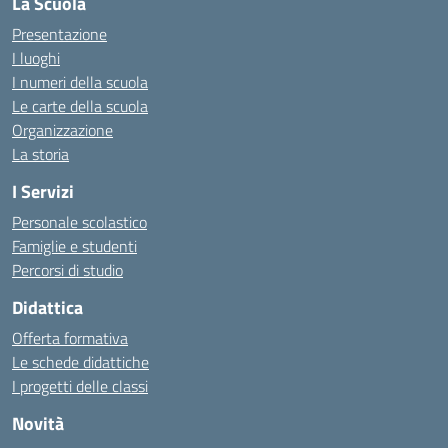
La Scuola
Presentazione
I luoghi
I numeri della scuola
Le carte della scuola
Organizzazione
La storia
I Servizi
Personale scolastico
Famiglie e studenti
Percorsi di studio
Didattica
Offerta formativa
Le schede didattiche
I progetti delle classi
Novità