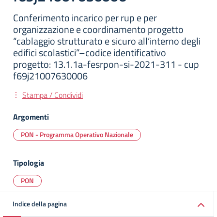
Conferimento incarico per rup e per
organizzazione e coordinamento progetto
“cablaggio strutturato e sicuro all’interno degli
edifici scolastici”–codice identificativo
progetto: 13.1.1a-fesrpon-si-2021-311 - cup
f69j21007630006
Stampa / Condividi
Argomenti
PON - Programma Operativo Nazionale
Tipologia
PON
Indice della pagina