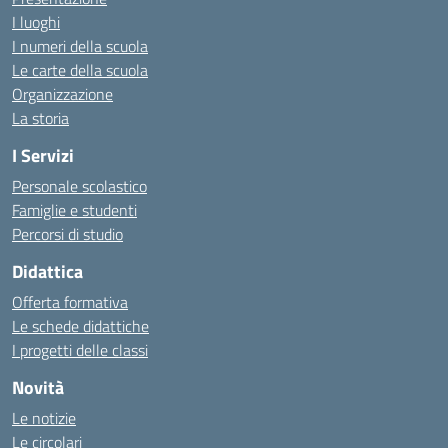
I luoghi
I numeri della scuola
Le carte della scuola
Organizzazione
La storia
I Servizi
Personale scolastico
Famiglie e studenti
Percorsi di studio
Didattica
Offerta formativa
Le schede didattiche
I progetti delle classi
Novità
Le notizie
Le circolari