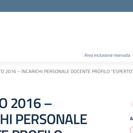
Area inclusione riservata
O 2016 – INCARICHI PERSONALE DOCENTE PROFILO “ESPERTO
O 2016 –
CHI PERSONALE
A