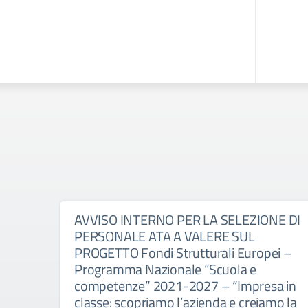
AVVISO INTERNO PER LA SELEZIONE DI
PERSONALE ATA A VALERE SUL
PROGETTO Fondi Strutturali Europei –
Programma Nazionale “Scuola e
competenze” 2021-2027 – “Impresa in
classe: scopriamo l’azienda e creiamo la