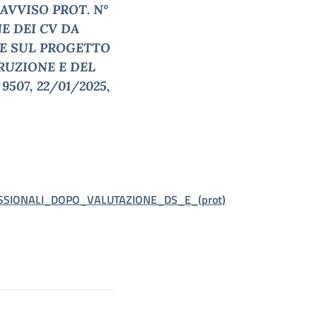
AVVISO PROT. N°
E DEI CV DA
RE SUL PROGETTO
RUZIONE E DEL
9507, 22/01/2025,
SIONALI_DOPO_VALUTAZIONE_DS_E_(prot)