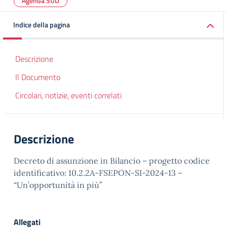
Agenda SUD
Indice della pagina
Descrizione
Il Documento
Circolari, notizie, eventi correlati
Descrizione
Decreto di assunzione in Bilancio – progetto codice
identificativo: 10.2.2A-FSEPON-SI-2024-13 –
“Un’opportunità in più”
Allegati