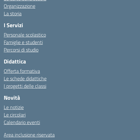
Organizzazione
La storia
I Servizi
Personale scolastico
Famiglie e studenti
Percorsi di studio
Didattica
Offerta formativa
Le schede didattiche
I progetti delle classi
Novità
Le notizie
Le circolari
Calendario eventi
Area inclusione riservata