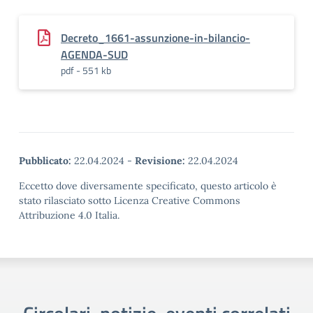
Decreto_1661-assunzione-in-bilancio-
AGENDA-SUD
pdf - 551 kb
Pubblicato:
22.04.2024
-
Revisione:
22.04.2024
Eccetto dove diversamente specificato, questo articolo è
stato rilasciato sotto Licenza Creative Commons
Attribuzione 4.0 Italia.