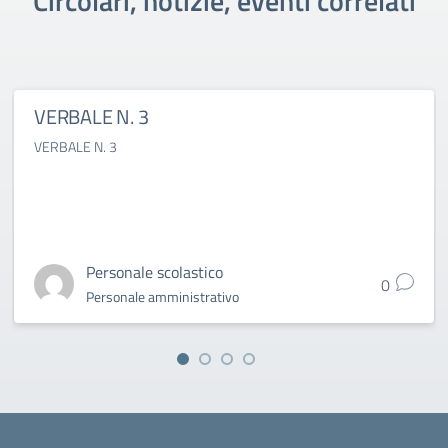
Circolari, notizie, eventi correlati
VERBALE N. 3
VERBALE N. 3
Personale scolastico
0
Personale amministrativo