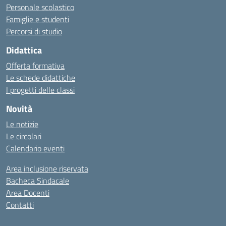
Personale scolastico
Famiglie e studenti
Percorsi di studio
Didattica
Offerta formativa
Le schede didattiche
I progetti delle classi
Novità
Le notizie
Le circolari
Calendario eventi
Area inclusione riservata
Bacheca Sindacale
Area Docenti
Contatti