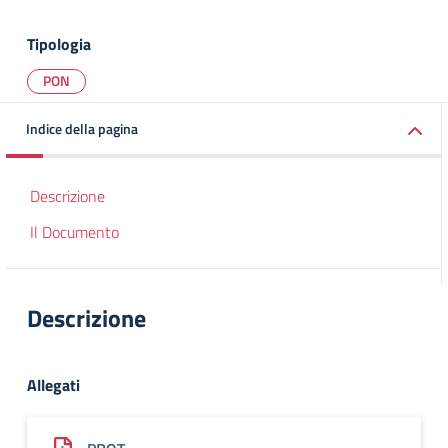
Tipologia
PON
Indice della pagina
Descrizione
Il Documento
Descrizione
Allegati