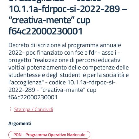
10.1.1a-fdrpoc-si-2022-289 –
“creativa-mente” cup
f64c22000230001
Decreto di iscrizione al programma annuale
2022- poc finanziato con fse e fdr - asse i -
progetto "realizzazione di percorsi educativi
volti al potenziamento delle competenze delle
studentesse e degli studenti e per la socialità e
l’accoglienza" - codice 10.1.1a-fdrpoc-si-
2022-289 - “creativa-mente” cup
f64c22000230001
Stampa / Condividi
Argomenti
PON - Programma Operativo Nazionale