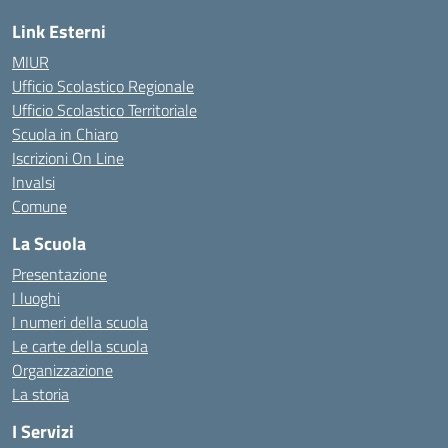
Link Esterni
MIUR
Ufficio Scolastico Regionale
Ufficio Scolastico Territoriale
Scuola in Chiaro
Iscrizioni On Line
Invalsi
Comune
La Scuola
Presentazione
I luoghi
I numeri della scuola
Le carte della scuola
Organizzazione
La storia
I Servizi